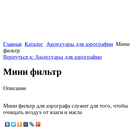
Главная
Каталог
Аксессуары для аэрографии
Мини
фильтр
Вернуться к: Аксессуары для аэрографии
Мини фильтр
Описание
Мини фильтр для аэрографа служит для того, чтобы
очищать воздух от влаги и масла