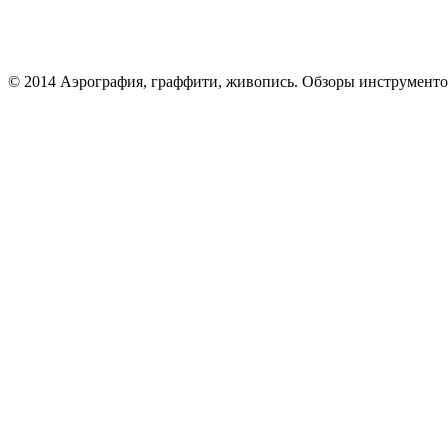
© 2014 Аэрография, граффити, живопись. Обзоры инструменто