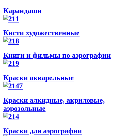
Карандаши
Кисти художественные
Книги и фильмы по аэрографии
Краски акварельные
Краски алкидные, акриловые,
аэрозольные
Краски для аэрографии