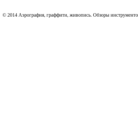
© 2014 Аэрография, граффити, живопись. Обзоры инструменто