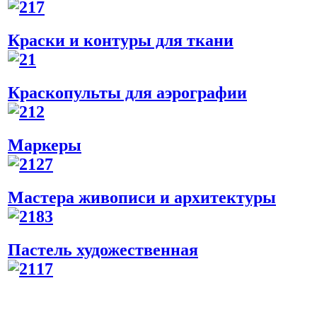
Краски и контуры для ткани
Краскопульты для аэрографии
Маркеры
Мастера живописи и архитектуры
Пастель художественная