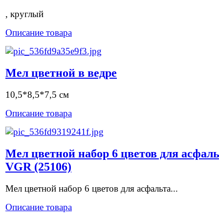
, круглый
Описание товара
Мел цветной в ведре
10,5*8,5*7,5 см
Описание товара
Мел цветной набор 6 цветов для асфал
VGR (25106)
Мел цветной набор 6 цветов для асфальта...
Описание товара