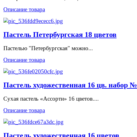
Описание товара
Пастель Петербургская 18 цветов
Пастелью "Петербургская" можно...
Описание товара
Пастель художественная 16 цв. набор №
Сухая пастель «Ассорти» 16 цветов....
Описание товара
Пастель художественная 16 цветов