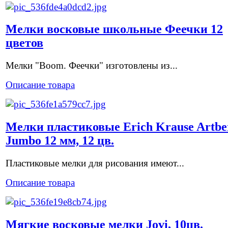
Мелки восковые школьные Феечки 12
цветов
Мелки "Boom. Феечки" изготовлены из...
Описание товара
Мелки пластиковые Erich Krause Artbe
Jumbo 12 мм, 12 цв.
Пластиковые мелки для рисования имеют...
Описание товара
Мягкие восковые мелки Jovi, 10цв.