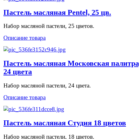
Пастель масляная Pentel, 25 цв.
Набор масляной пастели, 25 цветов.
Описание товара
Пастель масляная Московская палитра
24 цвета
Набор масляной пастели, 24 цвета.
Описание товара
Пастель масляная Студия 18 цветов
Набор масляной пастели, 18 цветов.