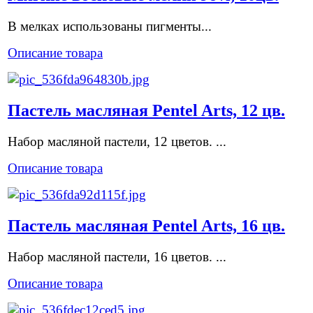
В мелках использованы пигменты...
Описание товара
Пастель масляная Pentel Arts, 12 цв.
Набор масляной пастели, 12 цветов. ...
Описание товара
Пастель масляная Pentel Arts, 16 цв.
Набор масляной пастели, 16 цветов. ...
Описание товара