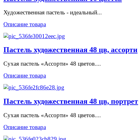
Художественная пастель - идеальный...
Описание товара
Пастель художественная 48 цв, ассорти
Сухая пастель «Ассорти» 48 цветов....
Описание товара
Пастель художественная 48 цв, портрет
Сухая пастель «Ассорти» 48 цветов....
Описание товара