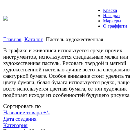
Краска
Насадки
Маркеры
О граффити
Главная
Каталог
Пастель художественная
В графике и живописи используется среди прочих
инструментов, используются специальные мелки или
художественная пастель. Рисовать твердой и мягкой
художественной пастелью лучше всего на специальн
фактурной бумаге. Особое внимание стоит уделить т
цвету бумаги, белая бумага используется редко, чаще
всего используется цветная бумага, ее тон художник
подбирает исходя из особенностей будущего рисунка
Сортировать по
Название товара +/-
Дата создания
Категория