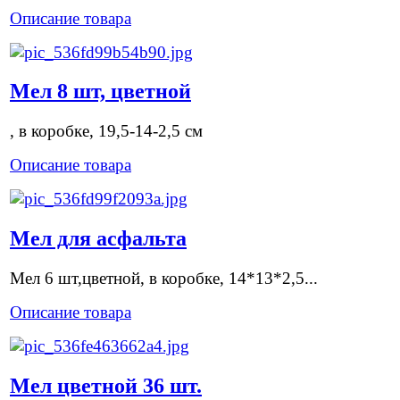
Описание товара
Мел 8 шт, цветной
, в коробке, 19,5-14-2,5 см
Описание товара
Мел для асфальта
Мел 6 шт,цветной, в коробке, 14*13*2,5...
Описание товара
Мел цветной 36 шт.