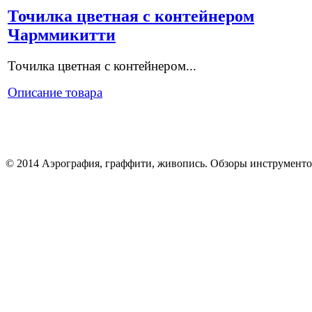
Точилка цветная с контейнером
Чарммикитти
Точилка цветная с контейнером...
Описание товара
© 2014 Аэрография, граффити, живопись. Обзоры инструменто