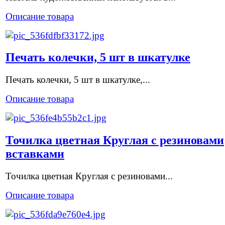
Описание товара
Печать колечки, 5 шт в шкатулке
Печать колечки, 5 шт в шкатулке,...
Описание товара
Точилка цветная Круглая с резиновами
вставками
Точилка цветная Круглая с резиновами...
Описание товара