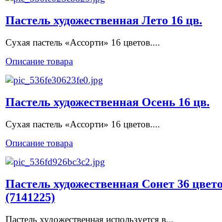
Пастель художественная Лето 16 цв.
Сухая пастель «Ассорти» 16 цветов....
Описание товара
Пастель художественная Осень 16 цв.
Сухая пастель «Ассорти» 16 цветов....
Описание товара
Пастель художественная Сонет 36 цвет
(7141225)
Пастель художественная используется в...