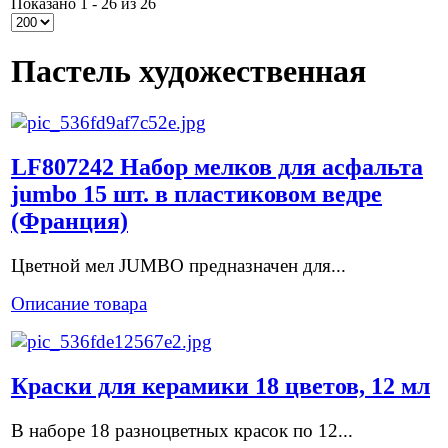
Показано 1 - 26 из 26
Пастель художественная
LF807242 Набор мелков для асфальта
jumbo 15 шт. в пластиковом ведре
(Франция)
Цветной мел JUMBO предназначен для...
Описание товара
Краски для керамики 18 цветов, 12 мл
В наборе 18 разноцветных красок по 12...