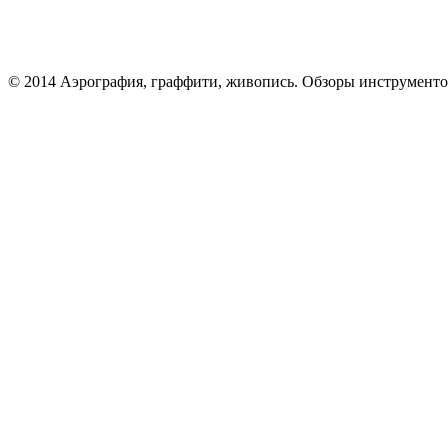
© 2014 Аэрография, граффити, живопись. Обзоры инструменто