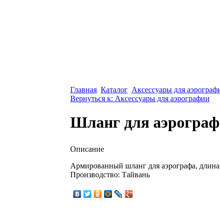
Главная
Каталог
Аксессуары для аэрограф
Вернуться к: Аксессуары для аэрографии
Шланг для аэрогра
Описание
Армированный шланг для аэрографа, длина - 
Производство: Тайвань