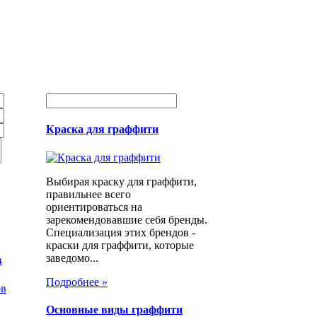
Краска для граффити
Выбирая краску для граффити,
правильнее всего
ориентироваться на
зарекомендовавшие себя бренды.
Специализация этих брендов -
краски для граффити, которые
заведомо...
в
Подробнее »
Основные виды граффити