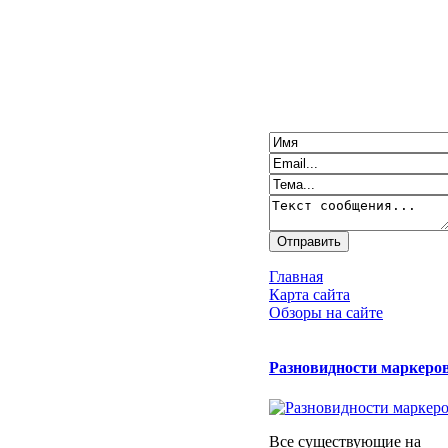
Главная
Карта сайта
Обзоры на сайте
Разновидности маркеро
Все существующие на