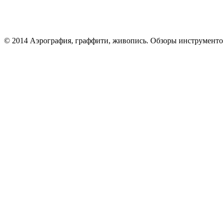
© 2014 Аэрография, граффити, живопись. Обзоры инструменто