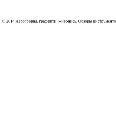
© 2014 Аэрография, граффити, живопись. Обзоры инструменто