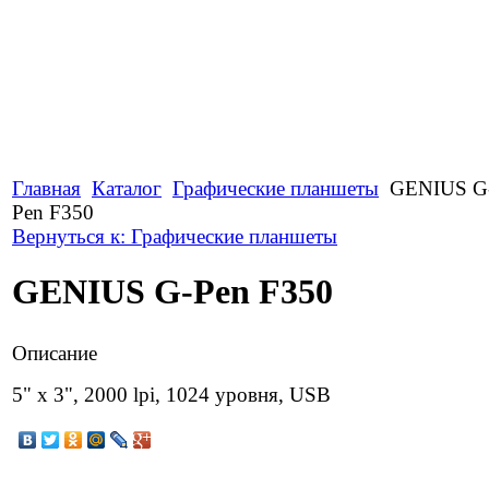
Главная
Каталог
Графические планшеты
GENIUS G
Pen F350
Вернуться к: Графические планшеты
GENIUS G-Pen F350
Описание
5" x 3", 2000 lpi, 1024 уровня, USB