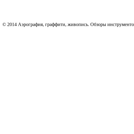
© 2014 Аэрография, граффити, живопись. Обзоры инструменто