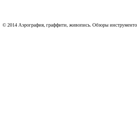
© 2014 Аэрография, граффити, живопись. Обзоры инструменто