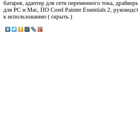
батарея, адаптер для сети переменного тока, драйвер
для PC и Mac, ПО Corel Painter Essentials 2, руководс
к использованию ( скрыть )