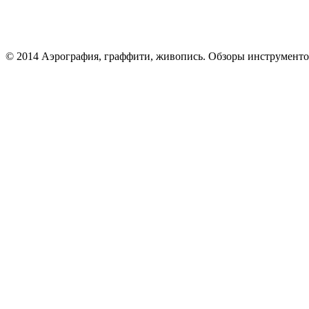
© 2014 Аэрография, граффити, живопись. Обзоры инструменто