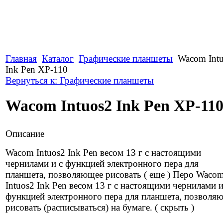
Главная
Каталог
Графические планшеты
Wacom Int
Ink Pen XP-110
Вернуться к: Графические планшеты
Wacom Intuos2 Ink Pen XP-11
Описание
Wacom Intuos2 Ink Pen весом 13 г с настоящими
чернилами и с функцией электронного пера для
планшета, позволяющее рисовать ( еще ) Перо Waco
Intuos2 Ink Pen весом 13 г с настоящими чернилами и
функцией электронного пера для планшета, позволя
рисовать (расписываться) на бумаге. ( скрыть )