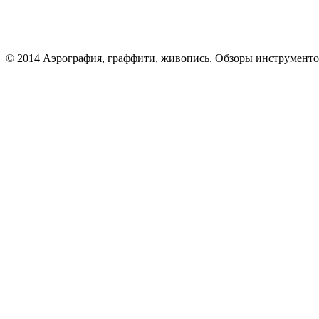
© 2014 Аэрография, граффити, живопись. Обзоры инструменто