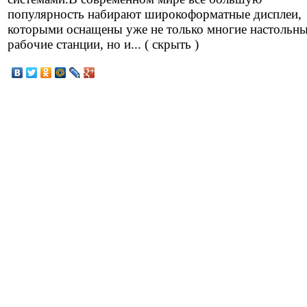
популярность набирают широкоформатные дисплеи,
которыми оснащены уже не только многие настольн
рабочие станции, но и... ( скрыть )