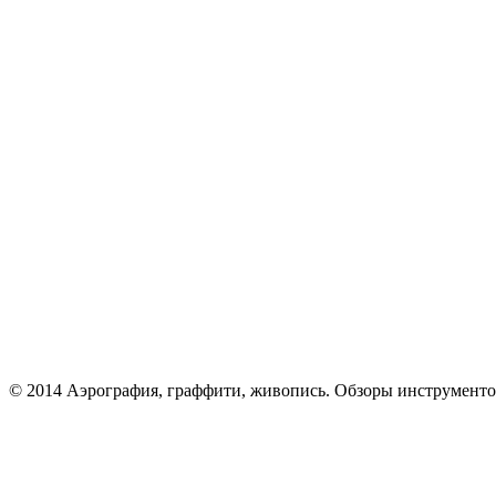
© 2014 Аэрография, граффити, живопись. Обзоры инструменто