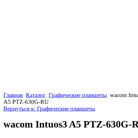
Главная
Каталог
Графические планшеты
wacom Intu
A5 PTZ-630G-RU
Вернуться к: Графические планшеты
wacom Intuos3 A5 PTZ-630G-