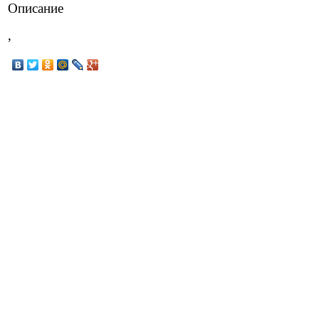
Описание
,