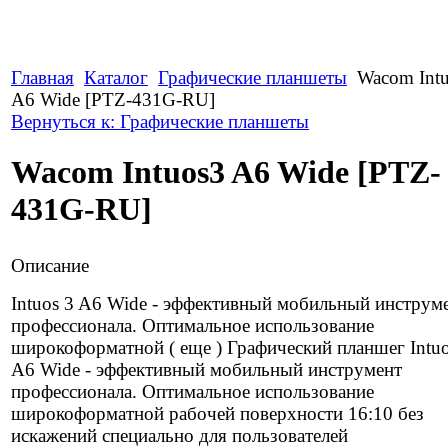
Главная
Каталог
Графические планшеты
Wacom Int
A6 Wide [PTZ-431G-RU]
Вернуться к: Графические планшеты
Wacom Intuos3 A6 Wide [PTZ-
431G-RU]
Описание
Intuos 3 A6 Wide - эффективный мобильный инструм
профессионала. Оптимальное использование
широкоформатной ( еще ) Графический планшег Intuo
A6 Wide - эффективный мобильный инструмент
профессионала. Оптимальное использование
широкоформатной рабочей поверхности 16:10 без
искажений специально для пользователей