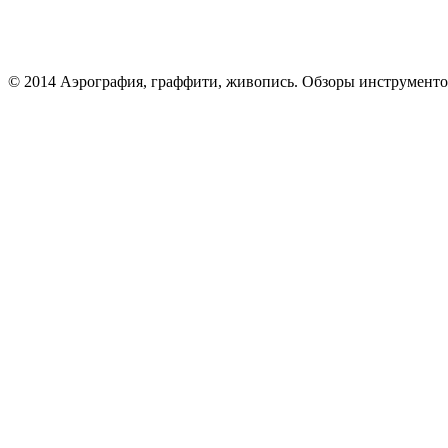
© 2014 Аэрография, граффити, живопись. Обзоры инструменто