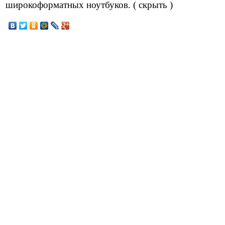
широкоформатных ноутбуков. ( скрыть )