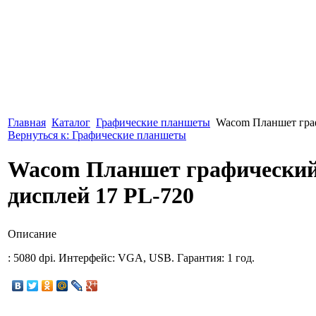
Главная
Каталог
Графические планшеты
Wacom Планшет гра
Вернуться к: Графические планшеты
Wacom Планшет графический
дисплей 17 PL-720
Описание
: 5080 dpi. Интерфейс: VGA, USB. Гарантия: 1 год.