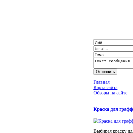
Главная
Карта сайта
Обзоры на сайте
Краска для граф
Выбирая краску дл