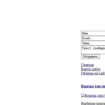
Главная
Карта сайта
Обзоры на сай
Краска для г
Выбирая краск