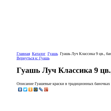
Главная
Каталог
Гуашь
Гуашь Луч Классика 9 цв., ба
Вернуться к: Гуашь
Гуашь Луч Классика 9 цв.
Описание
Гуашевые краски в традиционных баночках 