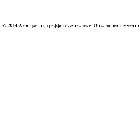
© 2014 Аэрография, граффити, живопись. Обзоры инструменто