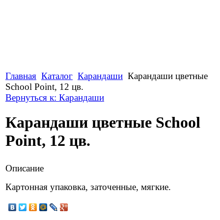
Главная
Каталог
Карандаши
Карандаши цветные
School Point, 12 цв.
Вернуться к: Карандаши
Карандаши цветные School
Point, 12 цв.
Описание
Картонная упаковка, заточенные, мягкие.