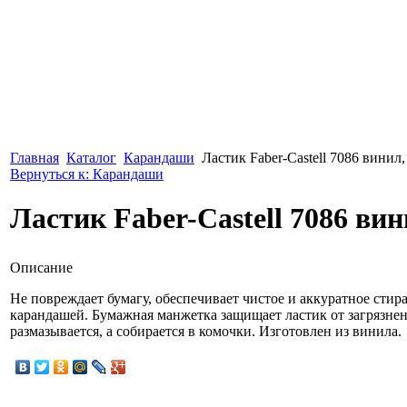
Главная
Каталог
Карандаши
Ластик Faber-Castell 7086 винил
Вернуться к: Карандаши
Ластик Faber-Castell 7086 ви
Описание
Не повреждает бумагу, обеспечивает чистое и аккуратное сти
карандашей. Бумажная манжетка защищает ластик от загрязнени
размазывается, а собирается в комочки. Изготовлен из винила.