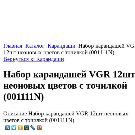
Главная
Каталог
Карандаши
Набор карандашей V
12шт неоновых цветов с точилкой (001111N)
Вернуться к: Карандаши
Набор карандашей VGR 12ш
неоновых цветов с точилкой
(001111N)
Описание
Набор карандашей VGR 12шт неоновых
цветов с точилкой (001111N)