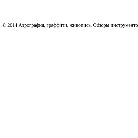
© 2014 Аэрография, граффити, живопись. Обзоры инструменто