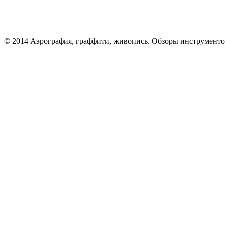
© 2014 Аэрография, граффити, живопись. Обзоры инструменто