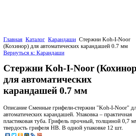
Главная
Каталог
Карандаши
Стержни Koh-I-Noor
(Кохинор) для автоматических карандашей 0.7 мм
Вернуться к: Карандаши
Стержни Koh-I-Noor (Кохинор
для автоматических
карандашей 0.7 мм
Описание
Сменные грифели-стержни "Koh-I-Noor" д
автоматических карандашей. Упаковка – практичная
пластиковая туба. Грифель прочный, толщиной 0,7 м
твердость грифеля НВ. В одной упаковке 12 шт.