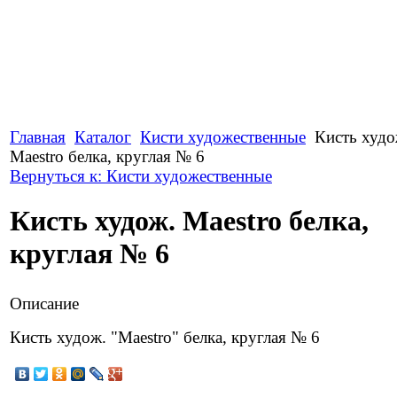
Главная
Каталог
Кисти художественные
Кисть худо
Maestro белка, круглая № 6
Вернуться к: Кисти художественные
Кисть худож. Maestro белка,
круглая № 6
Описание
Кисть худож. "Maestro" белка, круглая № 6