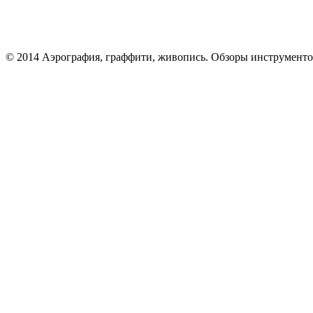
© 2014 Аэрография, граффити, живопись. Обзоры инструменто