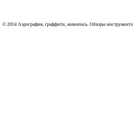
© 2014 Аэрография, граффити, живопись. Обзоры инструменто