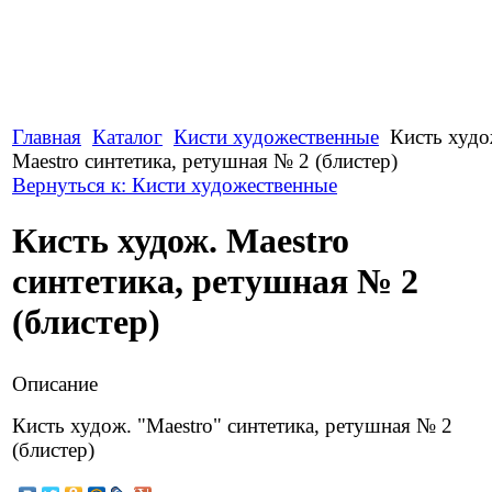
Главная
Каталог
Кисти художественные
Кисть худо
Maestro синтетика, ретушная № 2 (блистер)
Вернуться к: Кисти художественные
Кисть худож. Maestro
синтетика, ретушная № 2
(блистер)
Описание
Кисть худож. "Maestro" синтетика, ретушная № 2
(блистер)