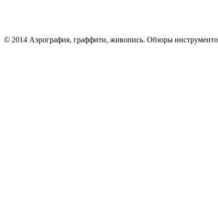
© 2014 Аэрография, граффити, живопись. Обзоры инструменто