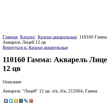
Главная
Каталог
Краски акварельные
110160 Гамма
Акварель Лицей 12 цв
Вернуться к: Краски акварельные
110160 Гамма: Акварель Лиц
12 цв
Описание
Акварель "Лицей" 12 цв. п/к, б/к, 212064, Гамма