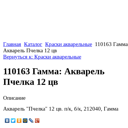
Главная
Каталог
Краски акварельные
110163 Гамма
Акварель Пчелка 12 цв
Вернуться к: Краски акварельные
110163 Гамма: Акварель
Пчелка 12 цв
Описание
Акварель "Пчелка" 12 цв. п/к, б/к, 212040, Гамма