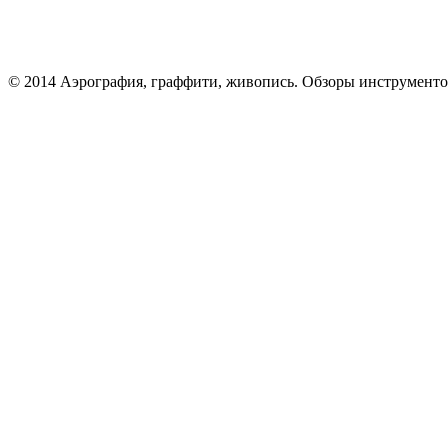
© 2014 Аэрография, граффити, живопись. Обзоры инструменто