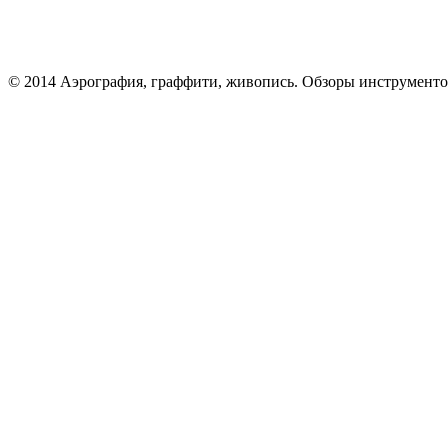
© 2014 Аэрография, граффити, живопись. Обзоры инструменто