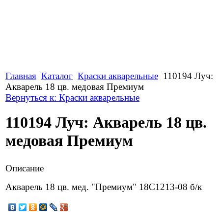
Главная
Каталог
Краски акварельные
110194 Луч:
Акварель 18 цв. медовая Премиум
Вернуться к: Краски акварельные
110194 Луч: Акварель 18 цв.
медовая Премиум
Описание
Акварель 18 цв. мед. "Премиум" 18С1213-08 б/к