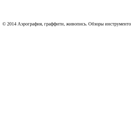
© 2014 Аэрография, граффити, живопись. Обзоры инструменто