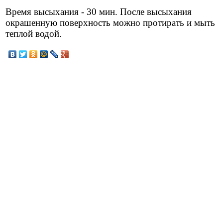
Время высыхания - 30 мин. После высыхания
окрашенную поверхность можно протирать и мыть
теплой водой.