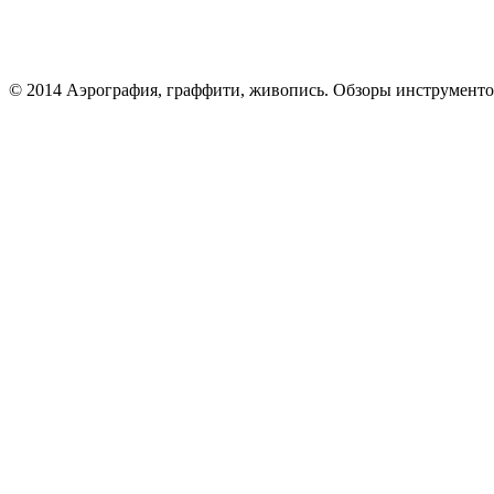
© 2014 Аэрография, граффити, живопись. Обзоры инструменто