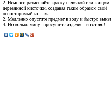
2. Немного размешайте краску палочкой или концом
деревянной кисточки, создавая таким образом свой
неповторимый коллаж.
2. Медленно опустите предмет в воду и быстро выньт
4. Несколько минут просушите изделие - и готово!