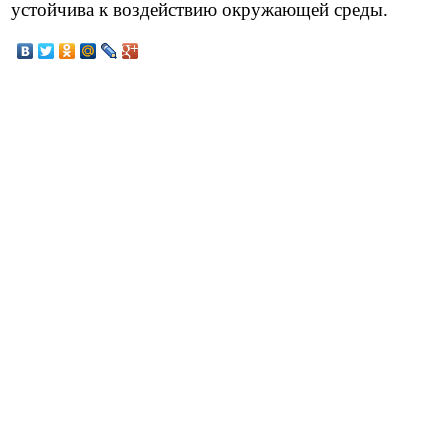
устойчива к воздействию окружающей среды.