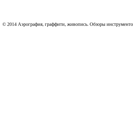
© 2014 Аэрография, граффити, живопись. Обзоры инструменто