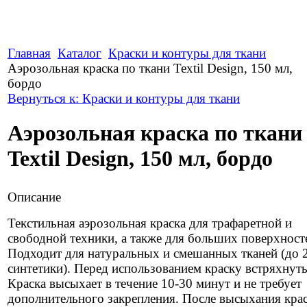
Главная
Каталог
Краски и контуры для ткани
Аэрозольная краска по ткани Textil Design, 150 мл,
бордо
Вернуться к: Краски и контуры для ткани
Аэрозольная краска по ткани
Textil Design, 150 мл, бордо
Описание
Текстильная аэрозольная краска для трафаретной и
свободной техники, а также для больших поверхност
Подходит для натуральных и смешанных тканей (до
синтетики). Перед использованием краску встряхнуть
Краска высыхает в течение 10-30 минут и не требует
дополнительного закрепления. После высыхания кра