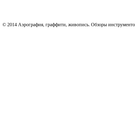
© 2014 Аэрография, граффити, живопись. Обзоры инструменто