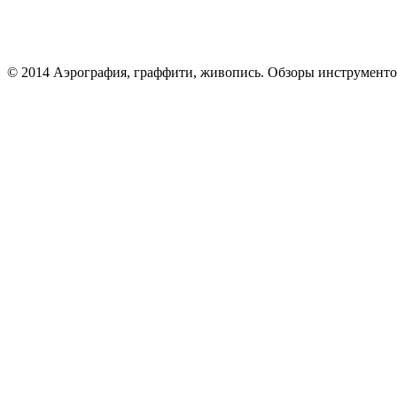
© 2014 Аэрография, граффити, живопись. Обзоры инструменто