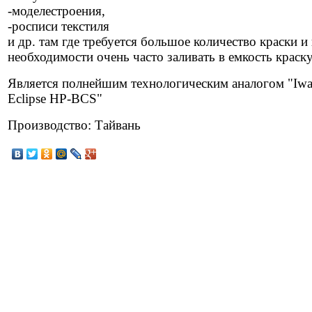
-моделестроения,
-росписи текстиля
и др. там где требуется большое количество краски и 
необходимости очень часто заливать в емкость краску
Является полнейшим технологическим аналогом "Iwa
Eclipse HP-BCS"
Производство: Тайвань