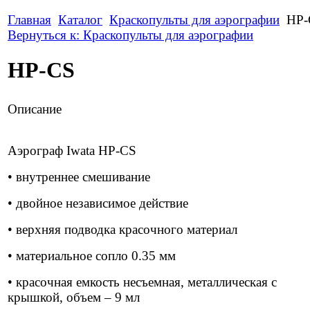
Главная
Каталог
Краскопульты для аэрографии
HP-
Вернуться к: Краскопульты для аэрографии
HP-CS
Описание
Аэрограф Iwata HP-CS
• внутреннее смешивание
• двойное независимое действие
• верхняя подводка красочного материал
• материальное сопло 0.35 мм
• красочная емкость несъемная, металлическая с
крышкой, объем – 9 мл