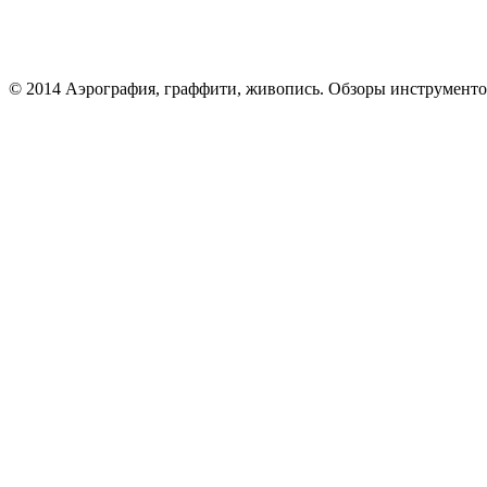
© 2014 Аэрография, граффити, живопись. Обзоры инструменто