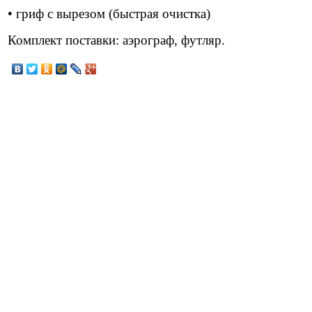
• гриф с вырезом (быстрая очистка)
Комплект поставки: аэрограф, футляр.