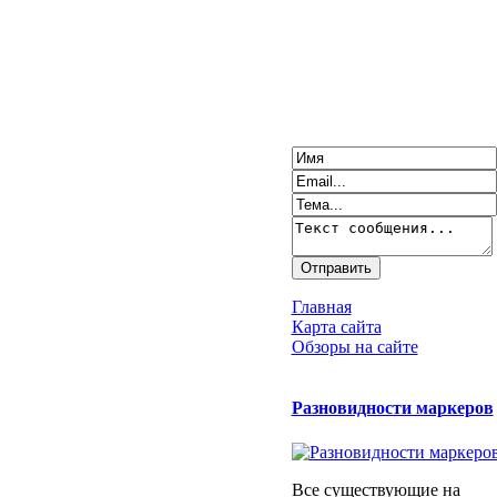
Главная
Карта сайта
Обзоры на сайте
Разновидности маркеров
Все существующие на