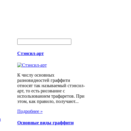
Стэнсил-арт
К числу основных
разновидностей граффити
относят так называемый стэнсил-
арт, то есть рисование с
использованием трафаретов. При
этом, как правило, получают...
Подробнее »
Основные виды граффити