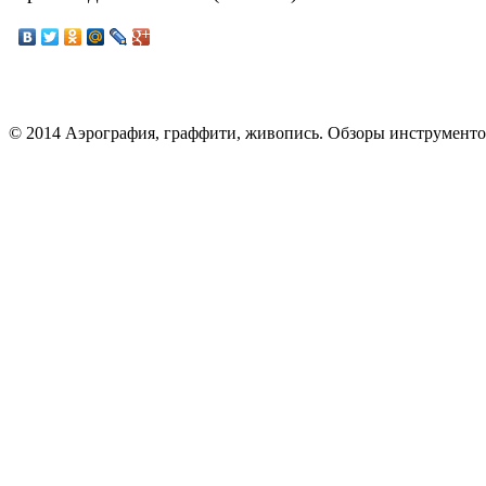
© 2014 Аэрография, граффити, живопись. Обзоры инструменто