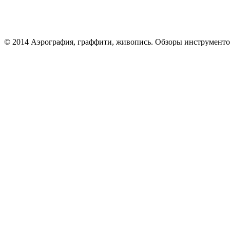
© 2014 Аэрография, граффити, живопись. Обзоры инструменто