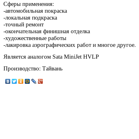
Сферы применения:
-автомобильная покраска
-локальная подкраска
-точный ремонт
-окончательная финишная отделка
-художественные работы
-лакировка аэрографических работ и многое другое.
Является аналогом Sata MiniJet HVLP
Производство: Тайвань