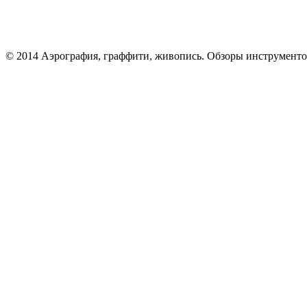
© 2014 Аэрография, граффити, живопись. Обзоры инструменто