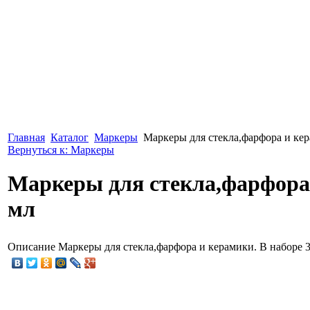
Главная
Каталог
Маркеры
Маркеры для стекла,фарфора и кер
Вернуться к: Маркеры
Маркеры для стекла,фарфора 
мл
Описание
Маркеры для стекла,фарфора и керамики. В наборе 3 