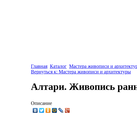
Главная
Каталог
Мастера живописи и архитекту
Вернуться к: Мастера живописи и архитектуры
Алтари. Живопись ранн
Описание