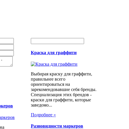
Краска для граффити
Выбирая краску для граффити,
правильнее всего
ориентироваться на
зарекомендовавшие себя бренды.
Специализация этих брендов -
краски для граффити, которые
заведомо...
ркеров
Подробнее »
Разновидности маркеров
на