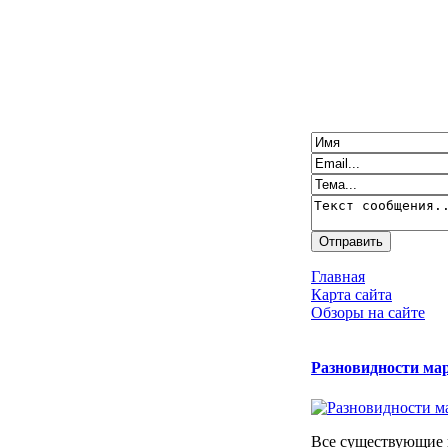
Главная
Карта сайта
Обзоры на сайте
Разновидности ма
Все существующие 