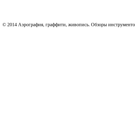
© 2014 Аэрография, граффити, живопись. Обзоры инструменто