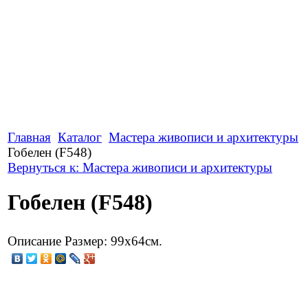
Главная
Каталог
Мастера живописи и архитектуры
Гобелен (F548)
Вернуться к: Мастера живописи и архитектуры
Гобелен (F548)
Описание
Размер: 99х64см.