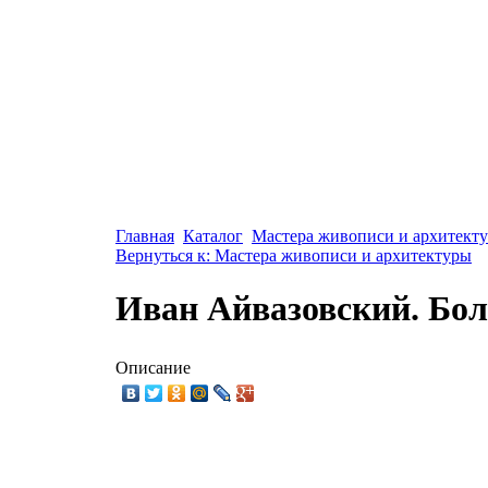
Главная
Каталог
Мастера живописи и архитект
Вернуться к: Мастера живописи и архитектуры
Иван Айвазовский. Бо
Описание