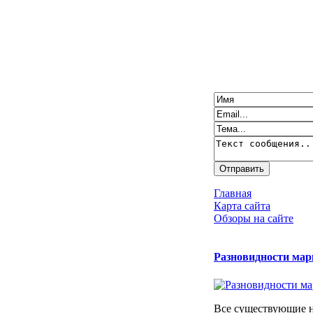
Главная
Карта сайта
Обзоры на сайте
Разновидности мар
Все существующие 