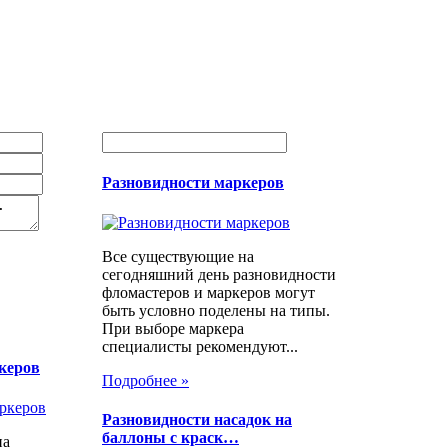
Разновидности маркеров
Все существующие на
сегодняшний день разновидности
фломастеров и маркеров могут
быть условно поделены на типы.
При выборе маркера
специалисты рекомендуют...
керов
Подробнее »
Разновидности насадок на
баллоны с краск…
на